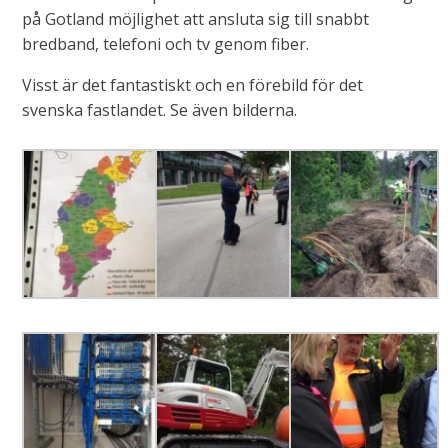
på Gotland möjlighet att ansluta sig till snabbt
bredband, telefoni och tv genom fiber.
Visst är det fantastiskt och en förebild för det
svenska fastlandet. Se även bilderna.