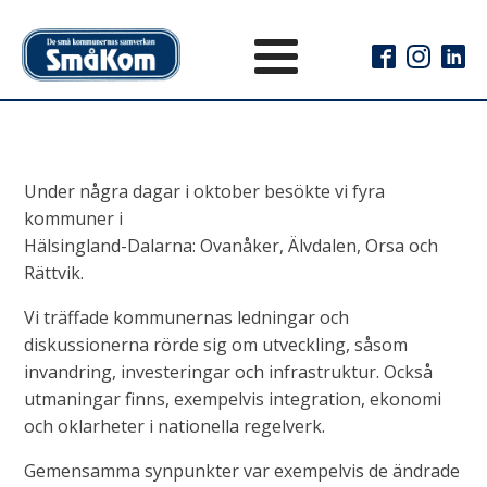
Under några dagar i oktober besökte vi fyra
kommuner i
Hälsingland-Dalarna: Ovanåker, Älvdalen, Orsa och
Rättvik.
Vi träffade kommunernas ledningar och
diskussionerna rörde sig om utveckling, såsom
invandring, investeringar och infrastruktur. Också
utmaningar finns, exempelvis integration, ekonomi
och oklarheter i nationella regelverk.
Gemensamma synpunkter var exempelvis de ändrade