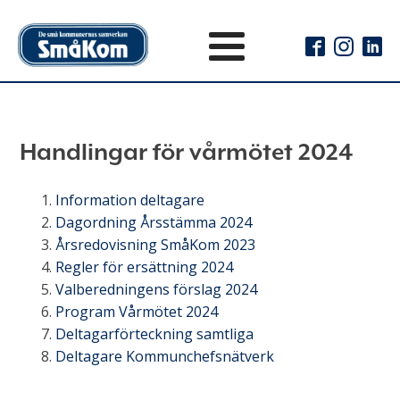
Handlingar för vårmötet 2024
Information deltagare
Dagordning Årsstämma 2024
Årsredovisning SmåKom 2023
Regler för ersättning 2024
Valberedningens förslag 2024
Program Vårmötet 2024
Deltagarförteckning samtliga
Deltagare Kommunchefsnätverk