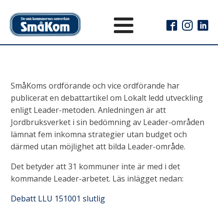
SmåKoms ordförande och vice ordförande har
publicerat en debattartikel om Lokalt ledd utveckling
enligt Leader-metoden. Anledningen är att
Jordbruksverket i sin bedömning av Leader-områden
lämnat fem inkomna strategier utan budget och
därmed utan möjlighet att bilda Leader-område.
Det betyder att 31 kommuner inte är med i det
kommande Leader-arbetet. Läs inlägget nedan:
Debatt LLU 151001 slutlig