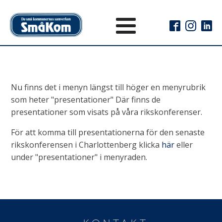
Nu finns det i menyn längst till höger en menyrubrik
som heter "presentationer" Där finns de
presentationer som visats på våra rikskonferenser.
För att komma till presentationerna för den senaste
rikskonferensen i Charlottenberg klicka
här
eller
under "presentationer" i menyraden.