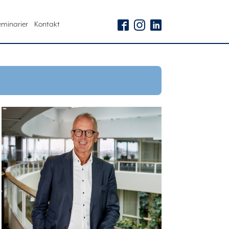
eminarier
Kontakt