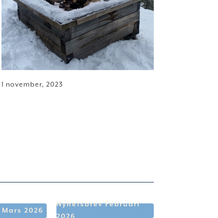
1 november, 2023
Nyhetsbrev Februari
 Mars 2026
2026