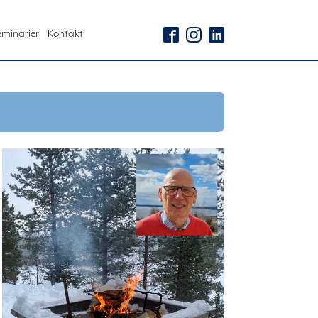
eminarier
Kontakt