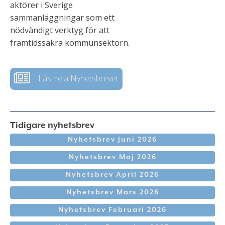
aktörer i Sverige
sammanläggningar som ett
nödvändigt verktyg för att
framtidssäkra kommunsektorn.
Läs hela Nyhetsbrevet
Tidigare nyhetsbrev
Nyhetsbrev Juni 2026
Nyhetsbrev Maj 2026
Nyhetsbrev April 2026
Nyhetsbrev Mars 2026
Nyhetsbrev Februari 2026