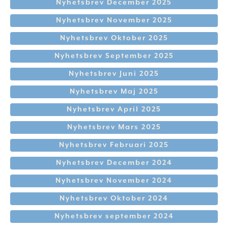
Nyhetsbrev December 2025
Nyhetsbrev November 2025
Nyhetsbrev Oktober 2025
Nyhetsbrev September 2025
Nyhetsbrev Juni 2025
Nyhetsbrev Maj 2025
Nyhetsbrev April 2025
Nyhetsbrev Mars 2025
Nyhetsbrev Februari 2025
Nyhetsbrev December 2024
Nyhetsbrev November 2024
Nyhetsbrev Oktober 2024
Nyhetsbrev september 2024