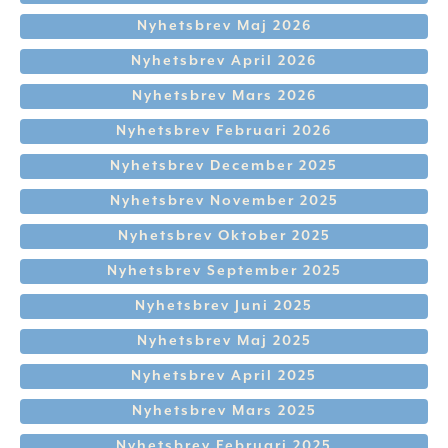
Nyhetsbrev Maj 2026
Nyhetsbrev April 2026
Nyhetsbrev Mars 2026
Nyhetsbrev Februari 2026
Nyhetsbrev December 2025
Nyhetsbrev November 2025
Nyhetsbrev Oktober 2025
Nyhetsbrev September 2025
Nyhetsbrev Juni 2025
Nyhetsbrev Maj 2025
Nyhetsbrev April 2025
Nyhetsbrev Mars 2025
Nyhetsbrev Februari 2025