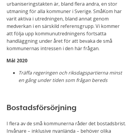
urbaniseringstakten är, bland flera andra, en stor
utmaning för alla kommuner i Sverige. SmåKom har
varit aktiva i utredningen, bland annat genom
medverkan i en särskild referensgrupp. Vi kommer
att följa upp kommunutredningens fortsatta
handläggning under året för att bevaka de små
kommunernas intressen i den här frågan.
Mål 2020
Träffa regeringen och riksdagspartierna minst
en gång under tiden som frågan bereds
Bostadsförsörjning
I flera av de små kommunerna råder det bostadsbrist.
Invånare – inklusive nyanlända – behöver olika