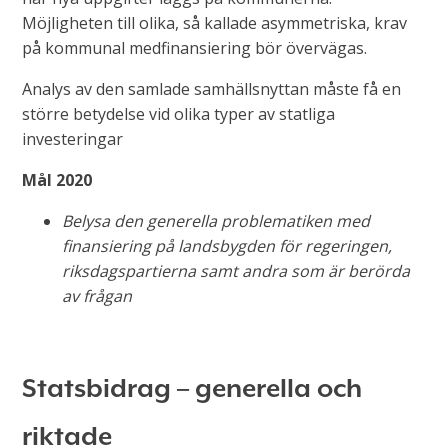
Möjligheten till olika, så kallade asymmetriska, krav
på kommunal medfinansiering bör övervägas.
Analys av den samlade samhällsnyttan måste få en
större betydelse vid olika typer av statliga
investeringar
Mål 2020
Belysa den generella problematiken med
finansiering på landsbygden för regeringen,
riksdagspartierna samt andra som är berörda
av frågan
Statsbidrag – generella och
riktade