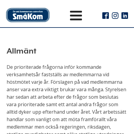
Allmänt
De prioriterade frågorna inför kommande
verksamhetsår fastställs av medlemmarna vid
höstmötet varje år. Förslagen på vad medlemmarna
anser vara extra viktigt brukar vara många. Styrelsen
har sedan att arbeta efter de frågor som beslutas
vara prioriterade samt ett antal andra frågor som
alltid dyker upp efterhand under året. Vårt arbetssätt
handlar som vanligt om att möta framförallt våra
medlemmar men också regeringen, riksdagen,