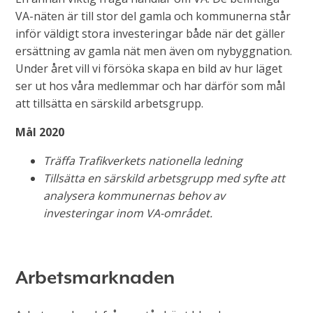
VA-näten är till stor del gamla och kommunerna står
inför väldigt stora investeringar både när det gäller
ersättning av gamla nät men även om nybyggnation.
Under året vill vi försöka skapa en bild av hur läget
ser ut hos våra medlemmar och har därför som mål
att tillsätta en särskild arbetsgrupp.
Mål 2020
Träffa Trafikverkets nationella ledning
Tillsätta en särskild arbetsgrupp med syfte att
analysera kommunernas behov av
investeringar inom VA-området.
Arbetsmarknaden