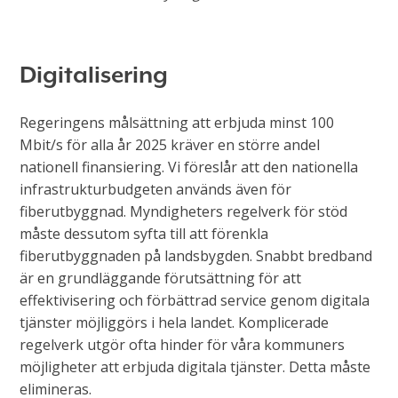
Digitalisering
Regeringens målsättning att erbjuda minst 100
Mbit/s för alla år 2025 kräver en större andel
nationell finansiering. Vi föreslår att den nationella
infrastrukturbudgeten används även för
fiberutbyggnad. Myndigheters regelverk för stöd
måste dessutom syfta till att förenkla
fiberutbyggnaden på landsbygden. Snabbt bredband
är en grundläggande förutsättning för att
effektivisering och förbättrad service genom digitala
tjänster möjliggörs i hela landet. Komplicerade
regelverk utgör ofta hinder för våra kommuners
möjligheter att erbjuda digitala tjänster. Detta måste
elimineras.