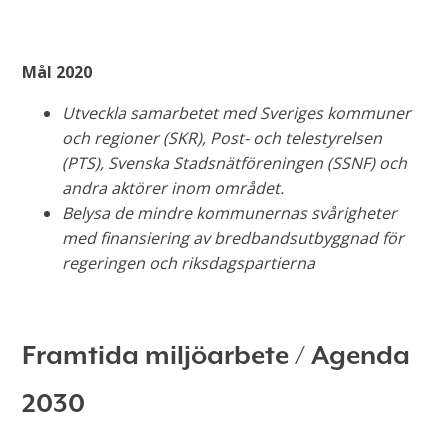
Mål 2020
Utveckla samarbetet med Sveriges kommuner
och regioner (SKR), Post- och telestyrelsen
(PTS), Svenska Stadsnätföreningen (SSNF) och
andra aktörer inom området.
Belysa de mindre kommunernas svårigheter
med finansiering av bredbandsutbyggnad för
regeringen och riksdagspartierna
Framtida miljöarbete / Agenda
2030