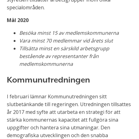
specialområden.
Mål 2020
Besöka minst 15 av medlemskommunerna
Vara minst 70 medlemmar vid årets slut
Tillsätta minst en särskild arbetsgrupp
bestående av representanter från
medlemskommunerna
Kommunutredningen
I februari lämnar Kommunutredningen sitt
slutbetänkande till regeringen. Utredningen tillsattes
år 2017 med syfte att utarbeta en strategi för att
stärka kommunernas kapacitet att fullgöra sina
uppgifter och hantera sina utmaningar. Den
demografiska utvecklingen och den snabba