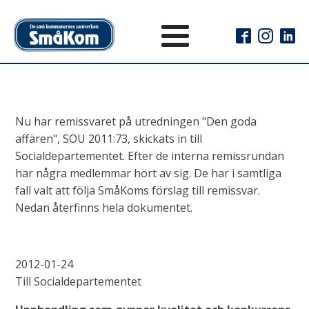
Nu har remissvaret på utredningen "Den goda
affären", SOU 2011:73, skickats in till
Socialdepartementet. Efter de interna remissrundan
har några medlemmar hört av sig. De har i samtliga
fall valt att följa SmåKoms förslag till remissvar.
Nedan återfinns hela dokumentet.
2012-01-24
Till Socialdepartementet