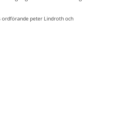
 ordförande peter Lindroth och