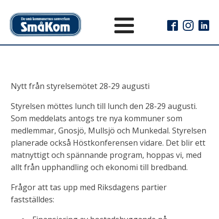
Nytt från styrelsemötet 28-29 augusti
Styrelsen möttes lunch till lunch den 28-29 augusti.
Som meddelats antogs tre nya kommuner som
medlemmar, Gnosjö, Mullsjö och Munkedal. Styrelsen
planerade också Höstkonferensen vidare. Det blir ett
matnyttigt och spännande program, hoppas vi, med
allt från upphandling och ekonomi till bredband.
Frågor att tas upp med Riksdagens partier
fastställdes: