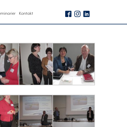
eminarier
Kontakt