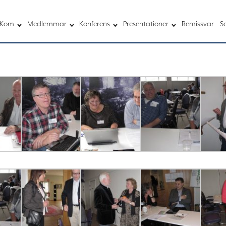
Kom
Medlemmar
Konferens
Presentationer
Remissvar
S