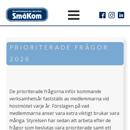
PRIORITERADE FRÅGOR
2026
De prioriterade frågorna inför kommande
verksamhetsår fastställs av medlemmarna vid
höstmötet varje år. Förslagen på vad
medlemmarna anser vara extra viktigt brukar vara
många. Styrelsen har sedan att arbeta efter de
frågor som beslutas vara prioriterade samt ett