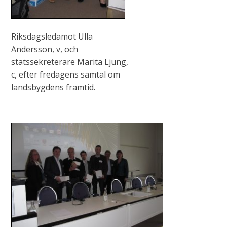
Riksdagsledamot Ulla
Andersson, v, och
statssekreterare Marita Ljung,
c, efter fredagens samtal om
landsbygdens framtid.