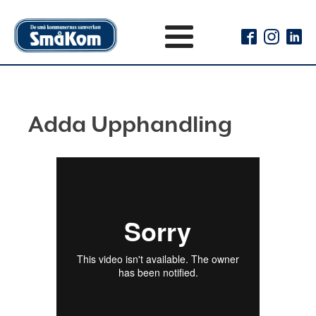
Adda Upphandling