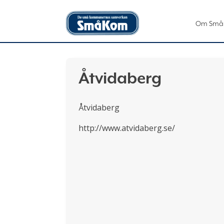
Om Små
Åtvidaberg
Åtvidaberg
http://www.atvidaberg.se/