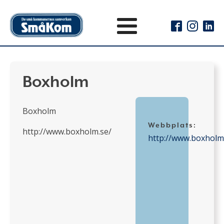
Boxholm
Boxholm
Webbplats:
http://www.boxholm.se/
http://www.boxholm