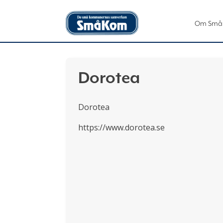
Om Små
Dorotea
Dorotea
https://www.dorotea.se