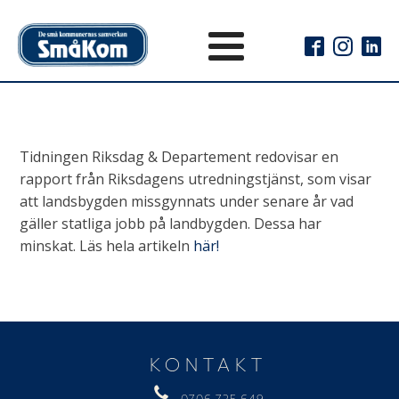
Tidningen Riksdag & Departement redovisar en
rapport från Riksdagens utredningstjänst, som visar
att landsbygden missgynnats under senare år vad
gäller statliga jobb på landbygden. Dessa har
minskat. Läs hela artikeln
här!
KONTAKT