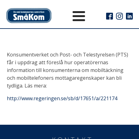
Konsumentverket och Post- och Telestyrelsen (PTS)
får i uppdrag att föreslå hur operatörernas
information till konsumenterna om mobiltäckning
och mobiltelefoners mottagaregenskaper kan bli
tydliga. Läs mera:
http://www.regeringen.se/sb/d/17651/a/221174