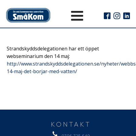
Strandskyddsdelegationen har ett öppet
webseminarium den 14 maj:
http://www.strandskyddsdelegationen.se/nyheter/webb
14-maj-det-borjar-med-vatten/
KONTAKT