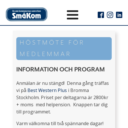
HÖSTMÖTE FÖR
MEDLEMMAR
INFORMATION OCH PROGRAM
Anmälan är nu stängd! Denna gång träffas
vi på
Best Western Plus
i Bromma
Stockholm. Priset per deltagarna är 2800kr
+ moms med helpension. Knappen tar dig
till programmet.
Varm välkomna till två spännande dagar!