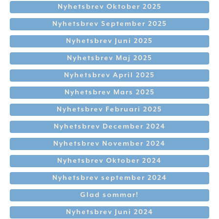
Nyhetsbrev Oktober 2025
Nyhetsbrev September 2025
Nyhetsbrev Juni 2025
Nyhetsbrev Maj 2025
Nyhetsbrev April 2025
Nyhetsbrev Mars 2025
Nyhetsbrev Februari 2025
Nyhetsbrev December 2024
Nyhetsbrev November 2024
Nyhetsbrev Oktober 2024
Nyhetsbrev september 2024
Glad sommar!
Nyhetsbrev Juni 2024