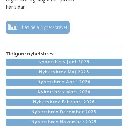
här sidan.
Läs hela Nyhetsbrevet
Tidigare nyhetsbrev
Nyhetsbrev Juni 2026
Nyhetsbrev Maj 2026
Nyhetsbrev April 2026
Nyhetsbrev Mars 2026
Nyhetsbrev Februari 2026
Nyhetsbrev December 2025
Nyhetsbrev November 2025