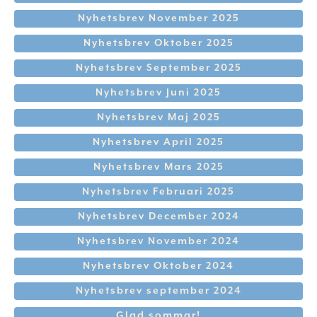
Nyhetsbrev November 2025
Nyhetsbrev Oktober 2025
Nyhetsbrev September 2025
Nyhetsbrev Juni 2025
Nyhetsbrev Maj 2025
Nyhetsbrev April 2025
Nyhetsbrev Mars 2025
Nyhetsbrev Februari 2025
Nyhetsbrev December 2024
Nyhetsbrev November 2024
Nyhetsbrev Oktober 2024
Nyhetsbrev september 2024
Glad sommar!