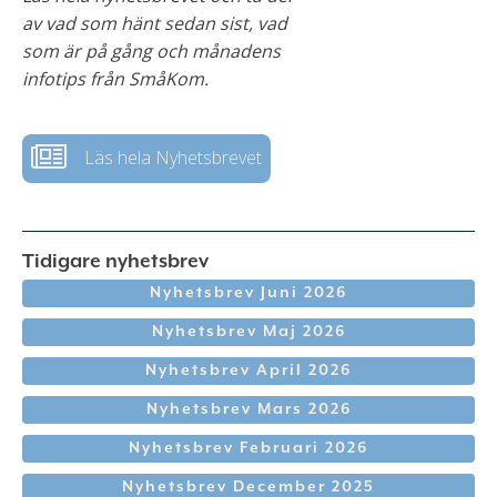
av vad som hänt sedan sist, vad
som är på gång och månadens
infotips från SmåKom.
Läs hela Nyhetsbrevet
Tidigare nyhetsbrev
Nyhetsbrev Juni 2026
Nyhetsbrev Maj 2026
Nyhetsbrev April 2026
Nyhetsbrev Mars 2026
Nyhetsbrev Februari 2026
Nyhetsbrev December 2025