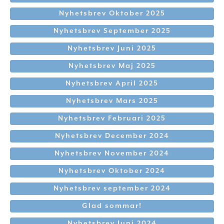
Nyhetsbrev Oktober 2025
Nyhetsbrev September 2025
Nyhetsbrev Juni 2025
Nyhetsbrev Maj 2025
Nyhetsbrev April 2025
Nyhetsbrev Mars 2025
Nyhetsbrev Februari 2025
Nyhetsbrev December 2024
Nyhetsbrev November 2024
Nyhetsbrev Oktober 2024
Nyhetsbrev september 2024
Glad sommar!
Nyhetsbrev Juni 2024