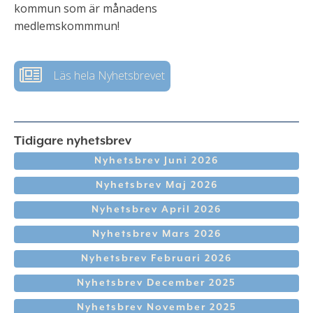
kommun som är månadens
medlemskommmun!
Läs hela Nyhetsbrevet
Tidigare nyhetsbrev
Nyhetsbrev Juni 2026
Nyhetsbrev Maj 2026
Nyhetsbrev April 2026
Nyhetsbrev Mars 2026
Nyhetsbrev Februari 2026
Nyhetsbrev December 2025
Nyhetsbrev November 2025