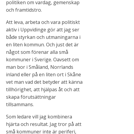
politiken om vardag, gemenskap
och framtidstro.
Att leva, arbeta och vara politiskt
aktiv i Uppvidinge gör att jag ser
både styrkan och utmaningarna i
en liten kommun. Och just det är
något som förenar alla små
kommuner i Sverige. Oavsett om
man bor i Småland, Norrlands
inland eller på en liten ort i Skåne
vet man vad det betyder att känna
tillhörighet, att hjälpas åt och att
skapa förutsättningar
tillsammans.
Som ledare vill jag kombinera
hjärta och resultat. Jag tror på att
små kommuner inte är periferi,