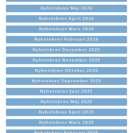
Nyhetsbrev Maj 2026
Nyhetsbrev April 2026
Nyhetsbrev Mars 2026
Nyhetsbrev Februari 2026
Nyhetsbrev December 2025
Nyhetsbrev November 2025
Nyhetsbrev Oktober 2025
Nyhetsbrev September 2025
Nyhetsbrev Juni 2025
Nyhetsbrev Maj 2025
Nyhetsbrev April 2025
Nyhetsbrev Mars 2025
Nyhetsbrev Februari 2025