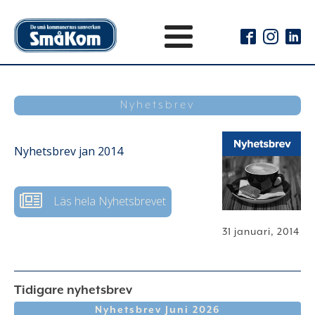
Nyhetsbrev
Nyhetsbrev jan 2014
Läs hela Nyhetsbrevet
31 januari, 2014
Tidigare nyhetsbrev
Nyhetsbrev Juni 2026