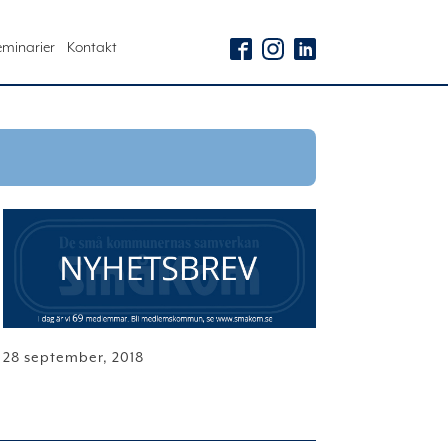
eminarier
Kontakt
28 september, 2018