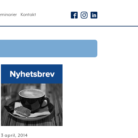
eminarier
Kontakt
3 april, 2014