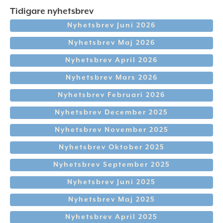
Tidigare nyhetsbrev
Nyhetsbrev Juni 2026
Nyhetsbrev Maj 2026
Nyhetsbrev April 2026
Nyhetsbrev Mars 2026
Nyhetsbrev Februari 2026
Nyhetsbrev December 2025
Nyhetsbrev November 2025
Nyhetsbrev Oktober 2025
Nyhetsbrev September 2025
Nyhetsbrev Juni 2025
Nyhetsbrev Maj 2025
Nyhetsbrev April 2025