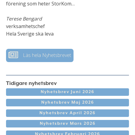
förening som heter StorKom…
Terese Bengard
verksamhetschef
Hela Sverige ska leva
Läs hela Nyhetsbrevet
Tidigare nyhetsbrev
Nyhetsbrev Juni 2026
Nyhetsbrev Maj 2026
Nyhetsbrev April 2026
Nyhetsbrev Mars 2026
Nyhetsbrev Februari 2026