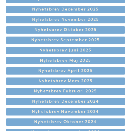
Nyhetsbrev December 2025
Nyhetsbrev November 2025
Nyhetsbrev Oktober 2025
Nyhetsbrev September 2025
Nyhetsbrev Juni 2025
Nyhetsbrev Maj 2025
Nyhetsbrev April 2025
Nyhetsbrev Mars 2025
Nyhetsbrev Februari 2025
Nyhetsbrev December 2024
Nyhetsbrev November 2024
Nyhetsbrev Oktober 2024