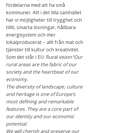
fördelarna med att ha små
kommuner. Att i det lilla samhället
har vi möjligheter till trygghet och
tillit, smarta lösningar, hållbara
energisystem och mer
lokalproducerat – allt från mat och
tjänster till kultur och kreativitet.
Som det står i EU: Rural vision
“Our
rural areas are the fabric of our
society and the heartbeat of our
economy.
The diversity of landscape, culture
and heritage is one of Europe’s
most defining and remarkable
features. They are a core part of
our identity and our economic
potential.
We will cherish and preserve our