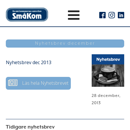
Nyhetsbrev december
Nyhetsbrev dec 2013
Läs hela Nyhetsbrevet
28 december,
2013
Tidigare nyhetsbrev