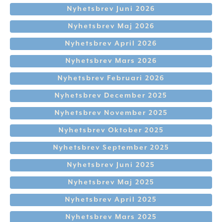
Nyhetsbrev Juni 2026
Nyhetsbrev Maj 2026
Nyhetsbrev April 2026
Nyhetsbrev Mars 2026
Nyhetsbrev Februari 2026
Nyhetsbrev December 2025
Nyhetsbrev November 2025
Nyhetsbrev Oktober 2025
Nyhetsbrev September 2025
Nyhetsbrev Juni 2025
Nyhetsbrev Maj 2025
Nyhetsbrev April 2025
Nyhetsbrev Mars 2025