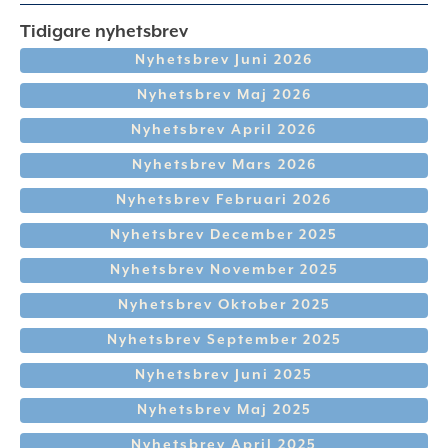
Tidigare nyhetsbrev
Nyhetsbrev Juni 2026
Nyhetsbrev Maj 2026
Nyhetsbrev April 2026
Nyhetsbrev Mars 2026
Nyhetsbrev Februari 2026
Nyhetsbrev December 2025
Nyhetsbrev November 2025
Nyhetsbrev Oktober 2025
Nyhetsbrev September 2025
Nyhetsbrev Juni 2025
Nyhetsbrev Maj 2025
Nyhetsbrev April 2025