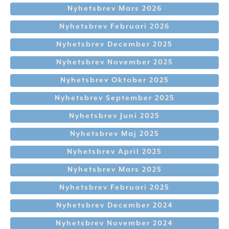
Nyhetsbrev Mars 2026
Nyhetsbrev Februari 2026
Nyhetsbrev December 2025
Nyhetsbrev November 2025
Nyhetsbrev Oktober 2025
Nyhetsbrev September 2025
Nyhetsbrev Juni 2025
Nyhetsbrev Maj 2025
Nyhetsbrev April 2025
Nyhetsbrev Mars 2025
Nyhetsbrev Februari 2025
Nyhetsbrev December 2024
Nyhetsbrev November 2024