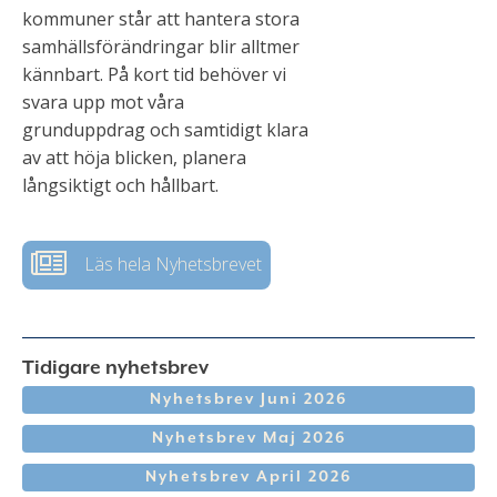
kommuner står att hantera stora
samhällsförändringar blir alltmer
kännbart. På kort tid behöver vi
svara upp mot våra
grunduppdrag och samtidigt klara
av att höja blicken, planera
långsiktigt och hållbart.
Läs hela Nyhetsbrevet
Tidigare nyhetsbrev
Nyhetsbrev Juni 2026
Nyhetsbrev Maj 2026
Nyhetsbrev April 2026