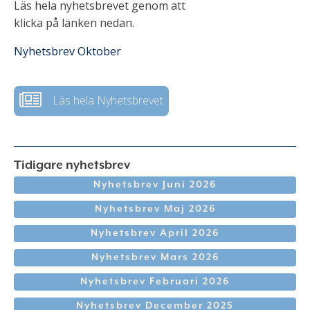
Läs hela nyhetsbrevet genom att
klicka på länken nedan.
Nyhetsbrev Oktober
Läs hela Nyhetsbrevet
Tidigare nyhetsbrev
Nyhetsbrev Juni 2026
Nyhetsbrev Maj 2026
Nyhetsbrev April 2026
Nyhetsbrev Mars 2026
Nyhetsbrev Februari 2026
Nyhetsbrev December 2025