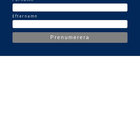
Efternamn