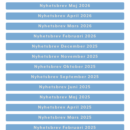
Nyhetsbrev Maj 2026
Nyhetsbrev April 2026
Nyhetsbrev Mars 2026
Nyhetsbrev Februari 2026
Nyhetsbrev December 2025
Nyhetsbrev November 2025
Nyhetsbrev Oktober 2025
Nyhetsbrev September 2025
Nyhetsbrev Juni 2025
Nyhetsbrev Maj 2025
Nyhetsbrev April 2025
Nyhetsbrev Mars 2025
Nyhetsbrev Februari 2025