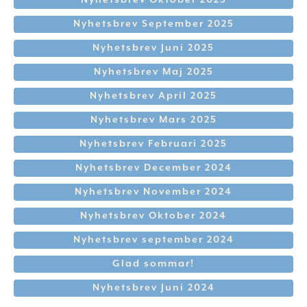
Nyhetsbrev Oktober 2025
Nyhetsbrev September 2025
Nyhetsbrev Juni 2025
Nyhetsbrev Maj 2025
Nyhetsbrev April 2025
Nyhetsbrev Mars 2025
Nyhetsbrev Februari 2025
Nyhetsbrev December 2024
Nyhetsbrev November 2024
Nyhetsbrev Oktober 2024
Nyhetsbrev september 2024
Glad sommar!
Nyhetsbrev Juni 2024