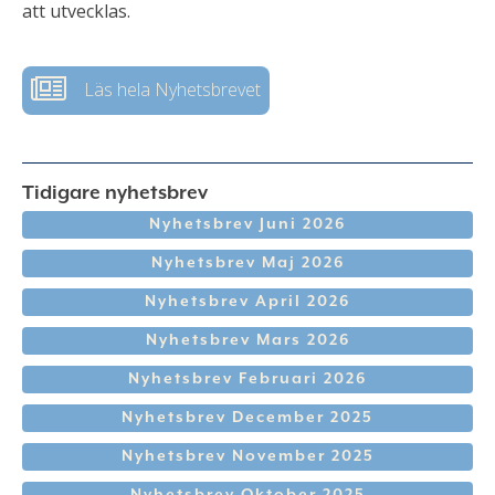
att utvecklas.
Läs hela Nyhetsbrevet
Tidigare nyhetsbrev
Nyhetsbrev Juni 2026
Nyhetsbrev Maj 2026
Nyhetsbrev April 2026
Nyhetsbrev Mars 2026
Nyhetsbrev Februari 2026
Nyhetsbrev December 2025
Nyhetsbrev November 2025